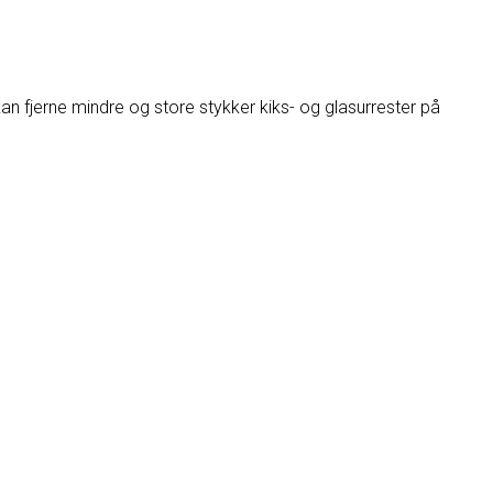
 fjerne mindre og store stykker kiks- og glasurrester på