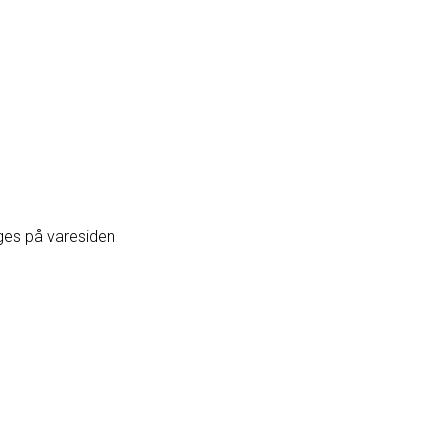
lges på varesiden