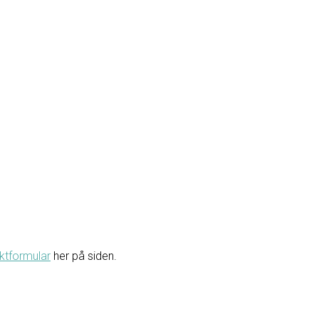
ktformular
her på siden.