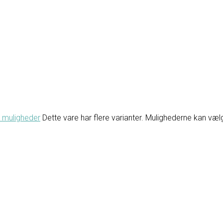
 muligheder
Dette vare har flere varianter. Mulighederne kan væ