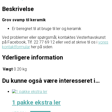
Beskrivelse
Grov svamp til keramik
Er beregnet til at bruge til ler og keramik
Ved problemer eller spørgsmål, kontaktes Vesterhavskunst
på Facebook, Tlf. 22 77 69 12 eller ved at skrive til os i
vores
kontaktformular
her på siden.
Yderligere information
Vægt
0.20 kg
Du kunne også være interesseret i…
1 pakke ekstra ler