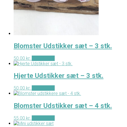
Blomster Udstikker sæt – 3 stk.
50.00
kr.
Tilføj til kurv
Hjerte Udstikker sæt – 3 stk.
50.00
kr.
Tilføj til kurv
Blomster Udstikker sæt – 4 stk.
55.00
kr.
Tilføj til kurv