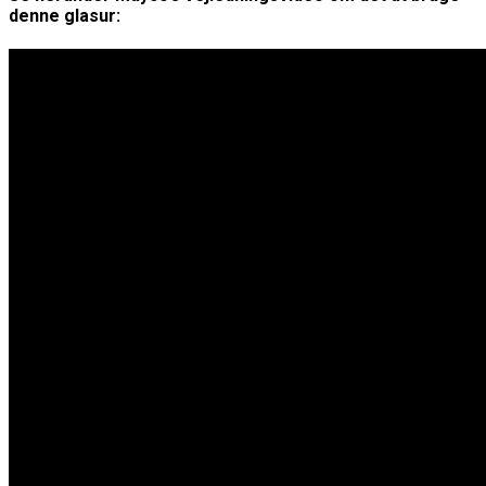
denne glasur: