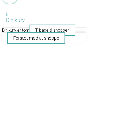
0
Din kurv
Din kurv er tom
Tilbage til shoppen
Forsæt med at shoppe