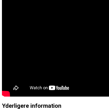
Yderligere information