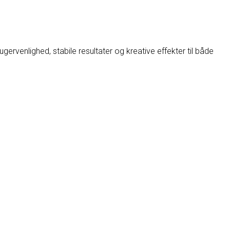
rvenlighed, stabile resultater og kreative effekter til både