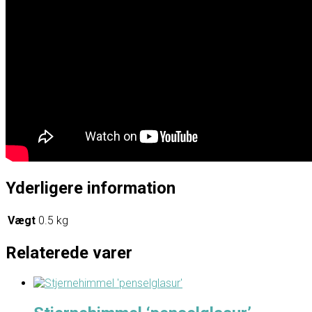
Yderligere information
Vægt
0.5 kg
Relaterede varer