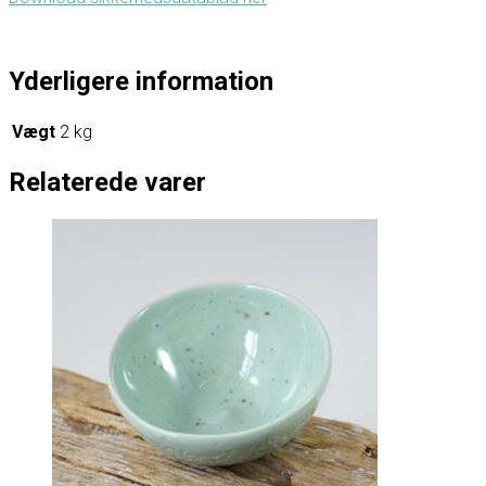
Yderligere information
Vægt
2 kg
Relaterede varer