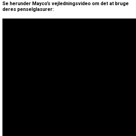
Se herunder Mayco’s vejledningsvideo om det at bruge
deres penselglasurer: