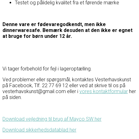
Testet og pålidelig kvalitet fra et førende mærke
Denne vare er fødevaregodkendt, men ikke
dinnerwaresafe. Bemærk desuden at den ikke er egnet
at bruge for børn under 12 år.
Vi tager forbehold for fejl i lageroptælling.
Ved problemer eller spørgsmål, kontaktes Vesterhavskunst
på Facebook, Tlf. 22 77 69 12 eller ved at skrive til os på
vesterhavskunst@gmail.com eller i
vores kontaktformular
her
på siden.
Download vejledning til brug af Mayco SW her
Download sikkerhedsdatablad her