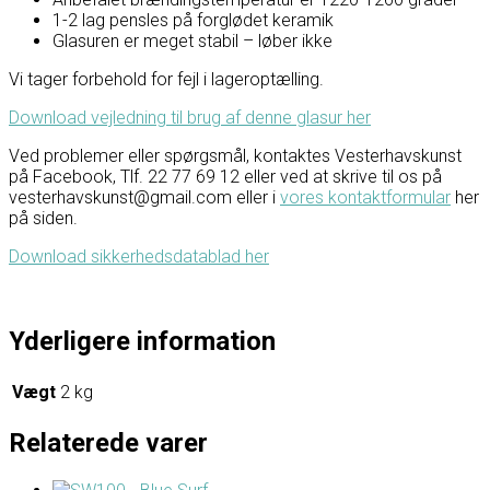
1-2 lag pensles på forglødet keramik
Glasuren er meget stabil – løber ikke
Vi tager forbehold for fejl i lageroptælling.
Download vejledning til brug af denne glasur her
Ved problemer eller spørgsmål, kontaktes Vesterhavskunst
på Facebook, Tlf. 22 77 69 12 eller ved at skrive til os på
vesterhavskunst@gmail.com eller i
vores kontaktformular
her
på siden.
Download sikkerhedsdatablad her
Yderligere information
Vægt
2 kg
Relaterede varer