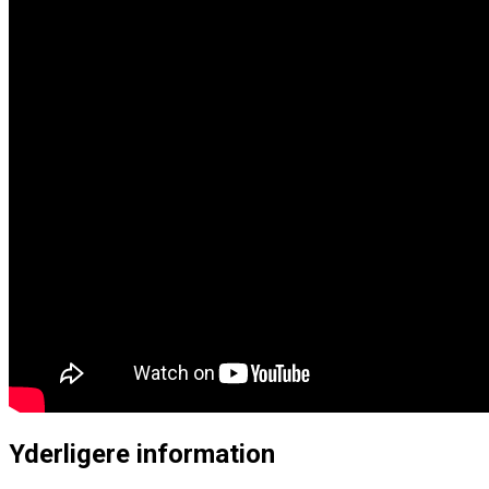
Yderligere information