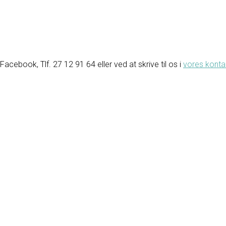
ebook, Tlf. 27 12 91 64 eller ved at skrive til os i
vores konta