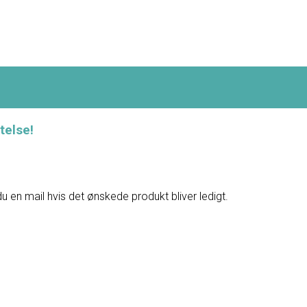
telse!
du en mail hvis det ønskede produkt bliver ledigt.