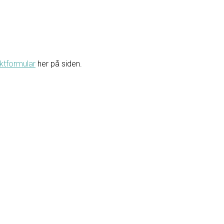
ktformular
her på siden.