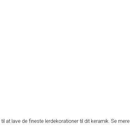
til at lave de fineste lerdekorationer til dit keramik. Se mere