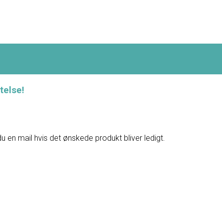
telse!
du en mail hvis det ønskede produkt bliver ledigt.