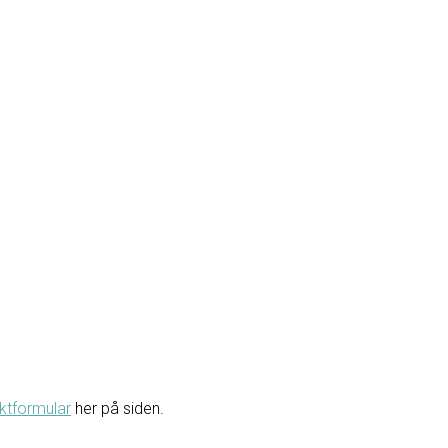
ktformular
her på siden.