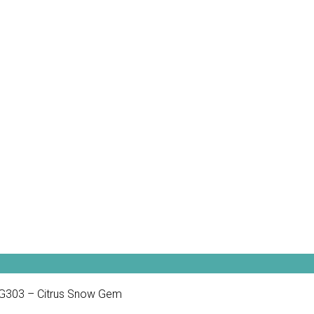
G303 – Citrus Snow Gem