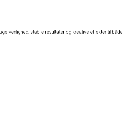
rvenlighed, stabile resultater og kreative effekter til både