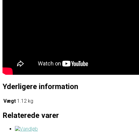
Yderligere information
Vægt
1.12 kg
Relaterede varer