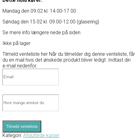
Dette hold kører:
Mandag den 09.02 kl. 14.00-17.00
Søndag den 15.02 kl. 09.00-12.00 (glasering)
Se mere info længere nede på siden
Ikke på lager
Tilmeld venteliste her
Når du tilmelder dig denne venteliste, får
du en mail hvis det ønskede produkt bliver ledigt. Indtast din
e-mail nedenfor.
Tilmeld venteliste
Kategori:
Afsluttede kurser