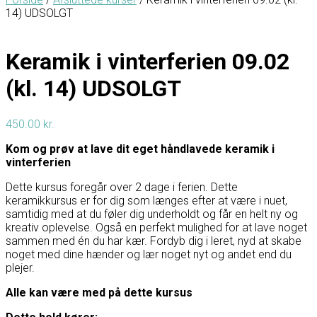
14) UDSOLGT
Keramik i vinterferien 09.02
(kl. 14) UDSOLGT
450.00
kr.
Kom og prøv at lave dit eget håndlavede keramik i
vinterferien
Dette kursus foregår over 2 dage i ferien. Dette
keramikkursus er for dig som længes efter at være i nuet,
samtidig med at du føler dig underholdt og får en helt ny og
kreativ oplevelse. Også en perfekt mulighed for at lave noget
sammen med én du har kær. Fordyb dig i leret, nyd at skabe
noget med dine hænder og lær noget nyt og andet end du
plejer.
Alle kan være med på dette kursus