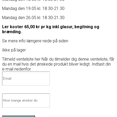
Mandag den 19.05 kl. 18.30-21.30
Mandag den 26.05 kl. 18.30-21.30
Ler koster 65,00 kr pr kg inkl glasur, begitning og
brænding.
Se mere info længere nede på siden
Ikke på lager
Tilmeld venteliste her
Når du tilmelder dig denne venteliste, får
du en mail hvis det ønskede produkt bliver ledigt. Indtast din
e-mail nedenfor.