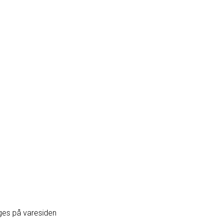
lges på varesiden