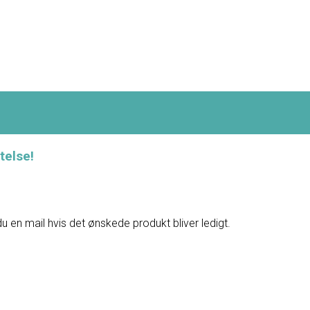
telse!
du en mail hvis det ønskede produkt bliver ledigt.