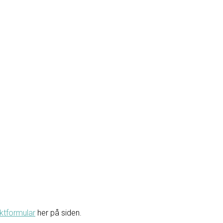
ktformular
her på siden.