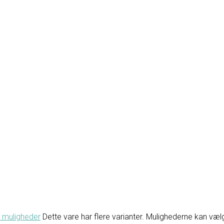
 muligheder
Dette vare har flere varianter. Mulighederne kan væ