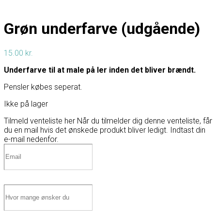
Grøn underfarve (udgående)
15.00
kr.
Underfarve til at male på ler inden det bliver brændt.
Pensler købes seperat.
Ikke på lager
Tilmeld venteliste her
Når du tilmelder dig denne venteliste, får
du en mail hvis det ønskede produkt bliver ledigt. Indtast din
e-mail nedenfor.