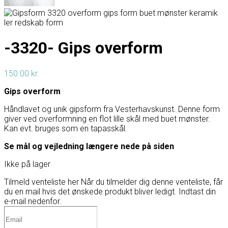
-3320- Gips overform
150.00
kr.
Gips overform
Håndlavet og unik gipsform fra Vesterhavskunst. Denne form
giver ved overformning en flot lille skål med buet mønster.
Kan evt. bruges som en tapasskål.
Se mål og vejledning længere nede på siden
Ikke på lager
Tilmeld venteliste her
Når du tilmelder dig denne venteliste, får
du en mail hvis det ønskede produkt bliver ledigt. Indtast din
e-mail nedenfor.