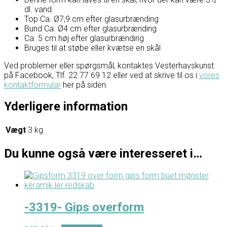
dl. vand.
Top Ca. Ø7,9 cm efter glasurbrænding
Bund Ca. Ø4 cm efter glasurbrænding
Ca. 5 cm høj efter glasurbrænding
Bruges til at støbe eller kvætse en skål
Ved problemer eller spørgsmål, kontaktes Vesterhavskunst
på Facebook, Tlf. 22 77 69 12 eller ved at skrive til os i
vores
kontaktformular
her på siden.
Yderligere information
Vægt
3 kg
Du kunne også være interesseret i…
-3319- Gips overform