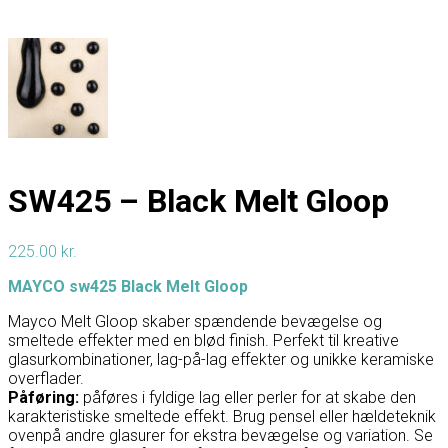
SW425 – Black Melt Gloop
225.00
kr.
MAYCO sw425 Black Melt Gloop
Mayco Melt Gloop skaber spændende bevægelse og
smeltede effekter med en blød finish. Perfekt til kreative
glasurkombinationer, lag-på-lag effekter og unikke keramiske
overflader.
Påføring:
påføres i fyldige lag eller perler for at skabe den
karakteristiske smeltede effekt. Brug pensel eller hældeteknik
ovenpå andre glasurer for ekstra bevægelse og variation. Se