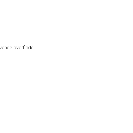
evende overflade.