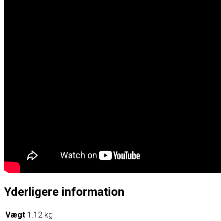
Yderligere information
Vægt
1.12 kg