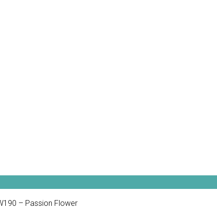
W190 – Passion Flower