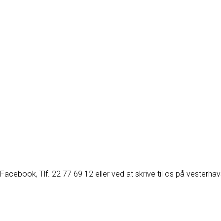
acebook, Tlf. 22 77 69 12 eller ved at skrive til os på vesterh