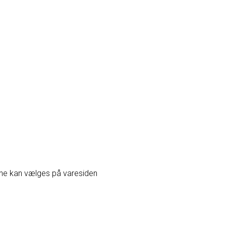
erne kan vælges på varesiden