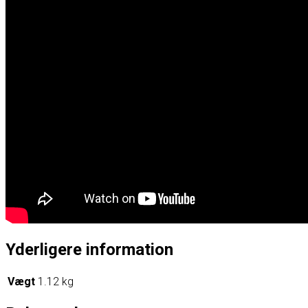
Yderligere information
Vægt
1.12 kg