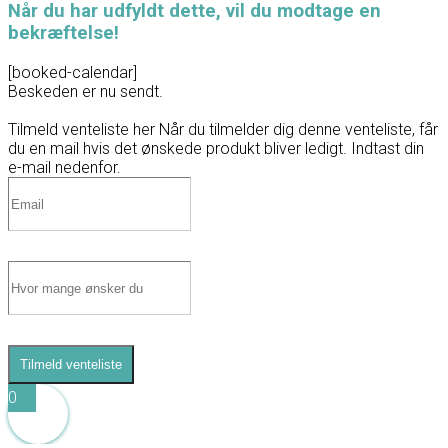
Når du har udfyldt dette, vil du modtage en
bekræftelse!
[booked-calendar]
Beskeden er nu sendt.
Tilmeld venteliste her
Når du tilmelder dig denne venteliste, får
du en mail hvis det ønskede produkt bliver ledigt. Indtast din
e-mail nedenfor.
Tilmeld venteliste
0