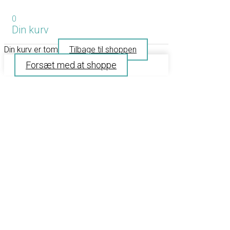
0
Din kurv
Din kurv er tom
Tilbage til shoppen
Forsæt med at shoppe