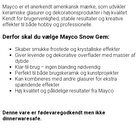
Mayco er et anerkendt amerikansk mærke, som udvikler
keramiske glasurer og dekorationsprodukter i høj kvalitet.
Kendt for brugervenlighed, stabile resultater og kreative
effekter til både hobby og professionelle.
Derfor skal du vælge Mayco Snow Gem:
Skaber smukke frostede og krystalliske effekter
Giver levende og dekorative overflader med masser af
dybde
Klar-til-brug – ingen blanding nødvendig
Perfekt til både brugskeramik og kunstprojekter
Kan kombineres med andre glasurer for ekstra
spændende effekter
Høj kvalitet og pålidelige resultater fra Mayco
Denne vare er fødevaregodkendt men ikke
dinnerwaresafe.