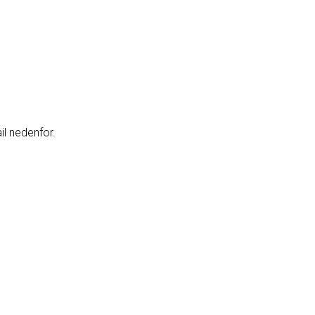
il nedenfor.