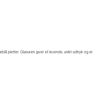
å pletter. Glasuren giver et levende, unikt udtryk og er