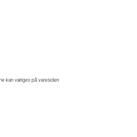
erne kan vælges på varesiden