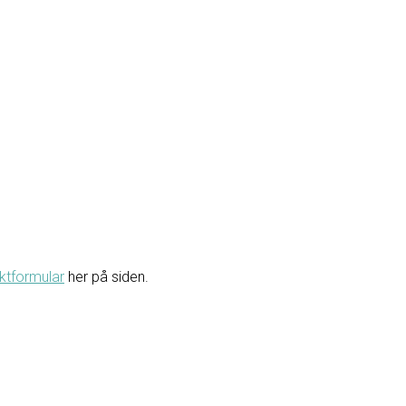
ktformular
her på siden.