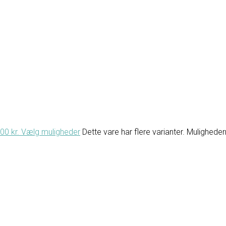
.00 kr.
Vælg muligheder
Dette vare har flere varianter. Mulighed