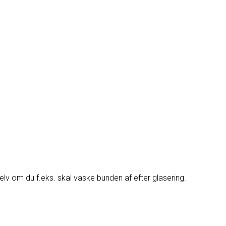
elv om du f.eks. skal vaske bunden af efter glasering.