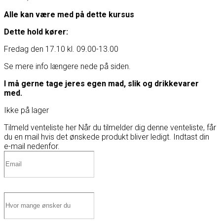
Alle kan være med på dette kursus
Dette hold kører:
Fredag den 17.10 kl. 09.00-13.00
Se mere info længere nede på siden.
I må gerne tage jeres egen mad, slik og drikkevarer
med.
Ikke på lager
Tilmeld venteliste her
Når du tilmelder dig denne venteliste, får
du en mail hvis det ønskede produkt bliver ledigt. Indtast din
e-mail nedenfor.