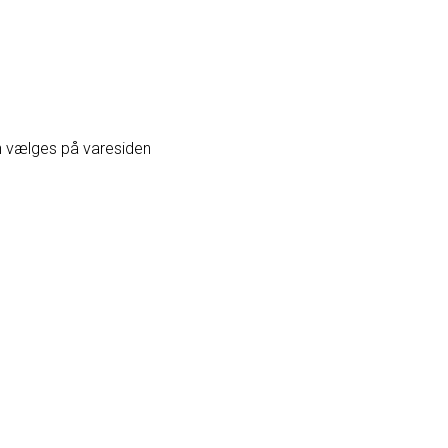
an vælges på varesiden