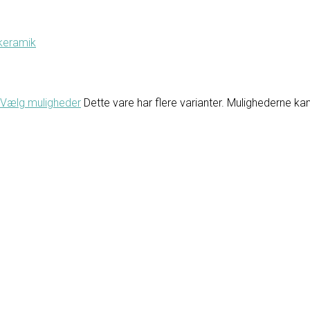
Vælg muligheder
Dette vare har flere varianter. Mulighederne k