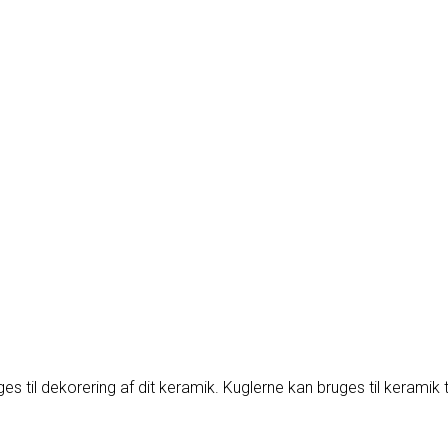
s til dekorering af dit keramik. Kuglerne kan bruges til keramik 