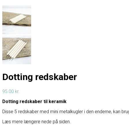
Dotting redskaber
95.00
kr.
Dotting redskaber til keramik
Disse 5 redskaber med mini metalkugler i den enderne, kan bruge
Læs mere længere nede på siden.