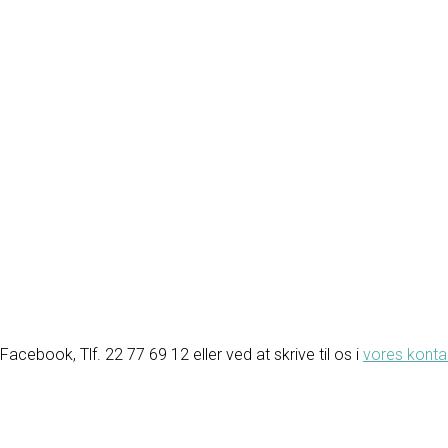
ebook, Tlf. 22 77 69 12 eller ved at skrive til os i
vores konta