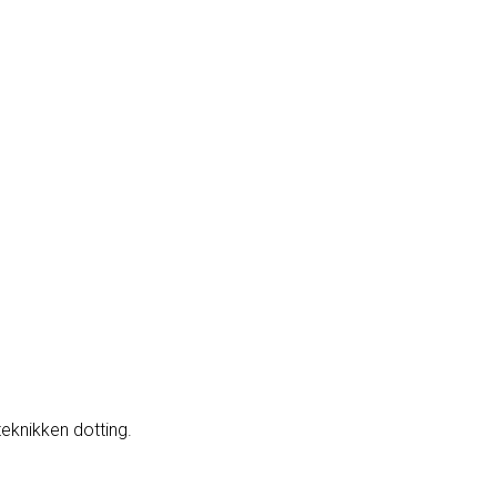
teknikken dotting.