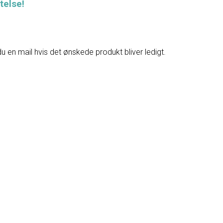
telse!
du en mail hvis det ønskede produkt bliver ledigt.