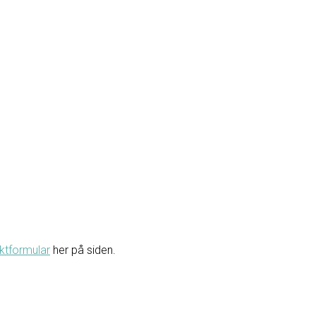
ktformular
her på siden.