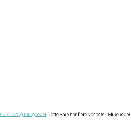
.00 kr.
Vælg muligheder
Dette vare har flere varianter. Mulighed