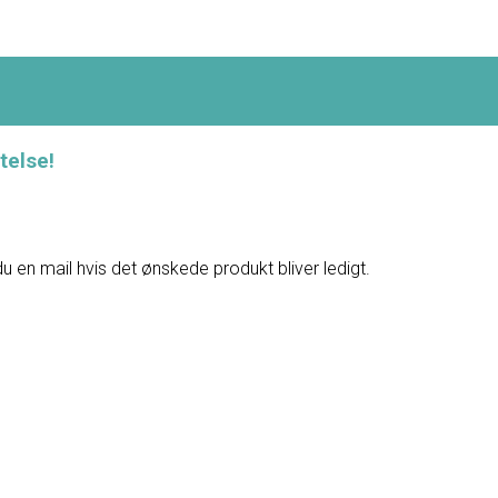
telse!
du en mail hvis det ønskede produkt bliver ledigt.