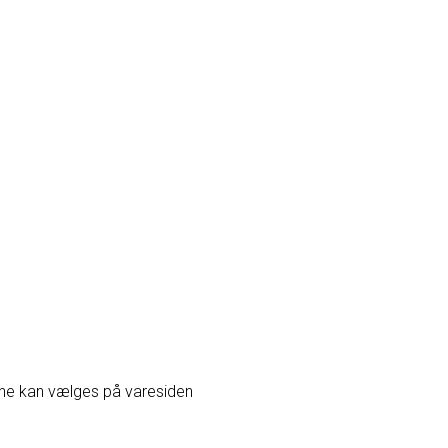
erne kan vælges på varesiden