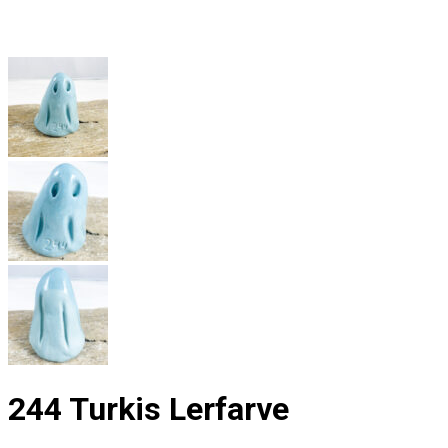
244 Turkis Lerfarve