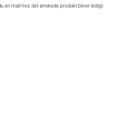
du en mail hvis det ønskede produkt bliver ledigt.