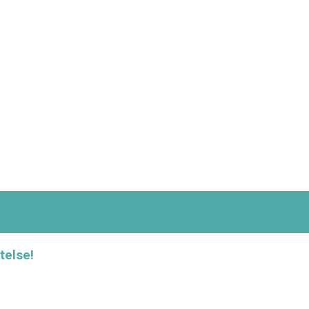
telse!