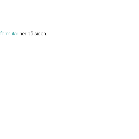
formular
her på siden.