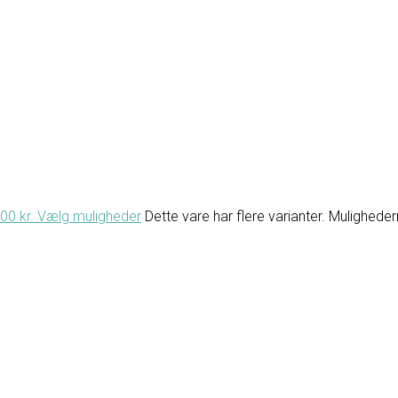
.00 kr.
Vælg muligheder
Dette vare har flere varianter. Mulighed