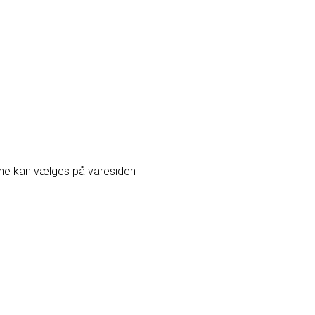
erne kan vælges på varesiden