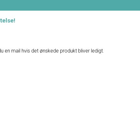
telse!
du en mail hvis det ønskede produkt bliver ledigt.