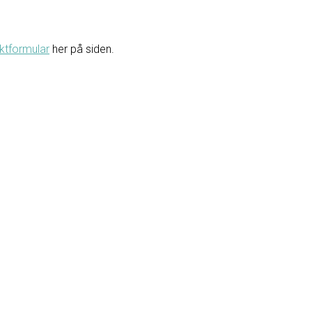
ktformular
her på siden.