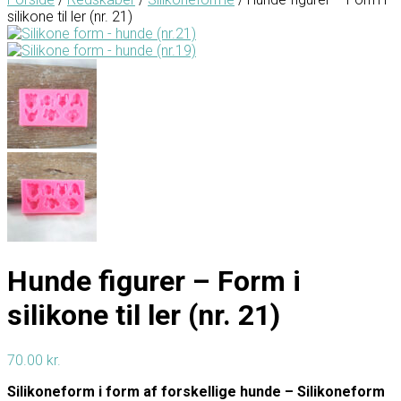
silikone til ler (nr. 21)
Hunde figurer – Form i
silikone til ler (nr. 21)
70.00
kr.
Silikoneform i form af forskellige hunde – Silikoneform