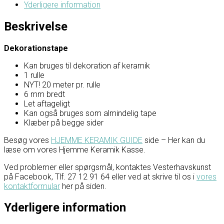
Yderligere information
Beskrivelse
Dekorationstape
Kan bruges til dekoration af keramik
1 rulle
NYT! 20 meter pr. rulle
6 mm bredt
Let aftageligt
Kan også bruges som almindelig tape
Klæber på begge sider
Besøg vores
HJEMME KERAMIK GUIDE
side – Her kan du
læse om vores Hjemme Keramik Kasse.
Ved problemer eller spørgsmål, kontaktes Vesterhavskunst
på Facebook, Tlf. 27 12 91 64 eller ved at skrive til os i
vores
kontaktformular
her på siden.
Yderligere information