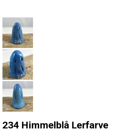
234 Himmelblå Lerfarve